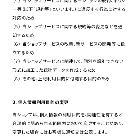
（４） 当ショップサービスに関する当ショップの規約、ポリシ
ー等（以下「規約等」といいます。）に違反する行為に対する
対応のため
（５） 当ショップサービスに関する規約等の変更などを通
知するため
（６） 当ショップサービスの改善、新サービスの開発等に役
立てるため
（７） 当ショップサービスに関連して、個別を識別できない
形式に加工した統計データを作成するため
（８） その他、上記利用目的に付随する目的のため
3. 個人情報利用目的の変更
当ショップは、個人情報の利用目的を、関連性を有すると
合理的に認められる範囲内において変更することがあり、
変更した場合にはお客様に通知又は公表します。