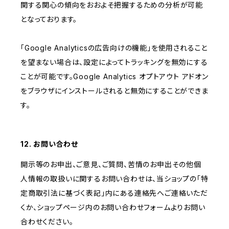
関する関心の傾向をおおよそ把握するための分析が可能
となっております。
「Google Analyticsの広告向けの機能」を使用されること
を望まない場合は、設定によってトラッキングを無効にする
ことが可能です。Google Analytics オプトアウト アドオン
をブラウザにインストールされると無効にすることができま
す。
12. お問い合わせ
開示等のお申出、ご意見、ご質問、苦情のお申出その他個
人情報の取扱いに関するお問い合わせは、当ショップの「特
定商取引法に基づく表記」内にある連絡先へご連絡いただ
くか、ショップページ内のお問い合わせフォームよりお問い
合わせください。