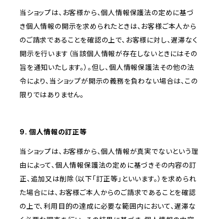
当ショップは、お客様から、個人情報保護法の定めに基づ
き個人情報の開示を求められたときは、お客様ご本人から
のご請求であることを確認の上で、お客様に対し、遅滞なく
開示を行います（当該個人情報が存在しないときにはその
旨を通知いたします。）。但し、個人情報保護法その他の法
令により、当ショップが開示の義務を負わない場合は、この
限りではありません。
9. 個人情報の訂正等
当ショップは、お客様から、個人情報が真実でないという理
由によって、個人情報保護法の定めに基づきその内容の訂
正、追加又は削除（以下「訂正等」といいます。）を求められ
た場合には、お客様ご本人からのご請求であることを確認
の上で、利用目的の達成に必要な範囲内において、遅滞な