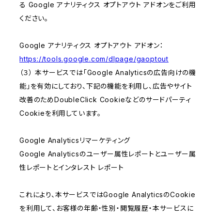
る Google アナリティクス オプトアウト アドオンをご利用
ください。
Google アナリティクス オプトアウト アドオン：
https://tools.google.com/dlpage/gaoptout
（３） 本サービスでは「Google Analyticsの広告向けの機
能」を有効にしており、下記の機能を利用し、広告やサイト
改善のためDoubleClick Cookieなどのサードパーティ
Cookieを利用しています。
Google Analyticsリマーケティング
Google Analyticsのユーザー属性レポートとユーザー属
性レポートとインタレスト レポート
これにより、本サービスではGoogle AnalyticsのCookie
を利用して、お客様の年齢・性別・閲覧履歴・本サービスに