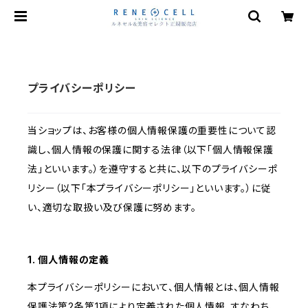
プライバシーポリシー
当ショップは、お客様の個人情報保護の重要性について認
識し、個人情報の保護に関する法律（以下「個人情報保護
法」といいます。）を遵守すると共に、以下のプライバシーポ
リシー（以下「本プライバシーポリシー」といいます。）に従
い、適切な取扱い及び保護に努めます。
1. 個人情報の定義
本プライバシーポリシーにおいて、個人情報とは、個人情報
保護法第2条第1項により定義された個人情報、すなわち、