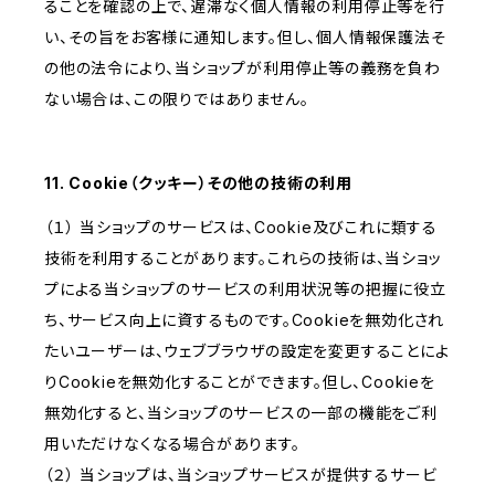
ることを確認の上で、遅滞なく個人情報の利用停止等を行
い、その旨をお客様に通知します。但し、個人情報保護法そ
の他の法令により、当ショップが利用停止等の義務を負わ
ない場合は、この限りではありません。
11. Cookie（クッキー）その他の技術の利用
（１） 当ショップのサービスは、Cookie及びこれに類する
技術を利用することがあります。これらの技術は、当ショッ
プによる当ショップのサービスの利用状況等の把握に役立
ち、サービス向上に資するものです。Cookieを無効化され
たいユーザーは、ウェブブラウザの設定を変更することによ
りCookieを無効化することができます。但し、Cookieを
無効化すると、当ショップのサービスの一部の機能をご利
用いただけなくなる場合があります。
（２） 当ショップは、当ショップサービスが提供するサービ