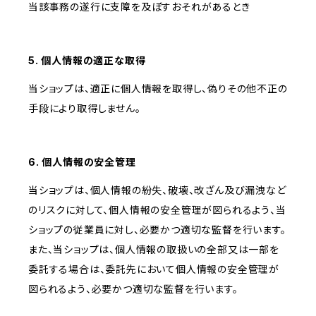
当該事務の遂行に支障を及ぼすおそれがあるとき
5. 個人情報の適正な取得
当ショップは、適正に個人情報を取得し、偽りその他不正の
手段により取得しません。
6. 個人情報の安全管理
当ショップは、個人情報の紛失、破壊、改ざん及び漏洩など
のリスクに対して、個人情報の安全管理が図られるよう、当
ショップの従業員に対し、必要かつ適切な監督を行います。
また、当ショップは、個人情報の取扱いの全部又は一部を
委託する場合は、委託先において個人情報の安全管理が
図られるよう、必要かつ適切な監督を行います。