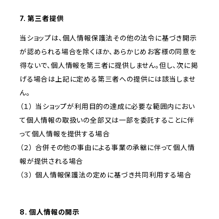
7. 第三者提供
当ショップは、個人情報保護法その他の法令に基づき開示
が認められる場合を除くほか、あらかじめお客様の同意を
得ないで、個人情報を第三者に提供しません。但し、次に掲
げる場合は上記に定める第三者への提供には該当しませ
ん。
（１） 当ショップが利用目的の達成に必要な範囲内におい
て個人情報の取扱いの全部又は一部を委託することに伴
って個人情報を提供する場合
（２） 合併その他の事由による事業の承継に伴って個人情
報が提供される場合
（３） 個人情報保護法の定めに基づき共同利用する場合
8. 個人情報の開示