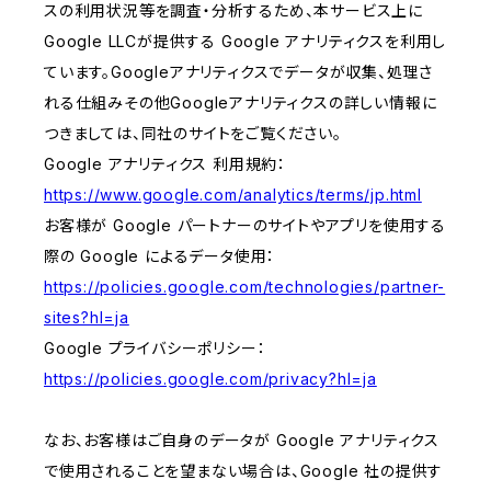
スの利用状況等を調査・分析するため、本サービス上に
Google LLCが提供する Google アナリティクスを利用し
ています。Googleアナリティクスでデータが収集、処理さ
れる仕組みその他Googleアナリティクスの詳しい情報に
つきましては、同社のサイトをご覧ください。
Google アナリティクス 利用規約：
https://www.google.com/analytics/terms/jp.html
お客様が Google パートナーのサイトやアプリを使用する
際の Google によるデータ使用：
https://policies.google.com/technologies/partner-
sites?hl=ja
Google プライバシーポリシー：
https://policies.google.com/privacy?hl=ja
なお、お客様はご自身のデータが Google アナリティクス
で使用されることを望まない場合は、Google 社の提供す