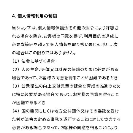
4. 個人情報利用の制限
当ショップは、個人情報保護法その他の法令により許容さ
れる場合を除き、お客様の同意を得ず、利用目的の達成に
必要な範囲を超えて個人情報を取り扱いません。但し、次
の場合はこの限りではありません。
（１） 法令に基づく場合
（２） 人の生命、身体又は財産の保護のために必要がある
場合であって、お客様の同意を得ることが困難であるとき
（３） 公衆衛生の向上又は児童の健全な育成の推進のため
に特に必要がある場合であって、お客様の同意を得ること
が困難であるとき
（４） 国の機関もしくは地方公共団体又はその委託を受け
た者が法令の定める事務を遂行することに対して協力する
必要がある場合であって、お客様の同意を得ることにより