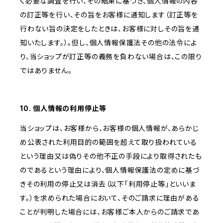
く必要な調査を行い、その結果に基づき、個人情報の内容
の訂正等を行い、その旨をお客様に通知します（訂正等を
行わない旨の決定をしたときは、お客様に対しその旨を通
知いたします。）。但し、個人情報保護法その他の法令によ
り、当ショップが訂正等の義務を負わない場合は、この限り
ではありません。
10. 個人情報の利用停止等
当ショップは、お客様から、お客様の個人情報が、あらかじ
め公表された利用目的の範囲を超えて取り扱われている
という理由又は偽りその他不正の手段により取得されたも
のであるという理由により、個人情報保護法の定めに基づ
きその利用の停止又は消去（以下「利用停止等」といいま
す。）を求められた場合において、そのご請求に理由がある
ことが判明した場合には、お客様ご本人からのご請求であ