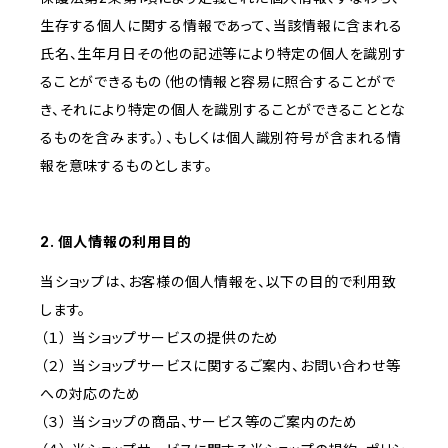
生存する個人に関する情報であって、当該情報に含まれる
氏名、生年月日その他の記述等により特定の個人を識別す
ることができるもの（他の情報と容易に照合することがで
き、それにより特定の個人を識別することができることとな
るものを含みます。）、もしくは個人識別符号が含まれる情
報を意味するものとします。
2. 個人情報の利用目的
当ショップは、お客様の個人情報を、以下の目的で利用致
します。
（１） 当ショップサービスの提供のため
（２） 当ショップサービスに関するご案内、お問い合わせ等
への対応のため
（３） 当ショップの商品、サービス等のご案内のため