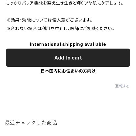
しっかりバリア機能を整え生き生きと輝くツヤ肌にケアします。
※効果・効能については個人差がございます。
※合わない場合は利用を中止し、医師にご相談ください。
International shipping available
Add to cart
日本国内にお住まいの方向け
通報する
最近チェックした商品