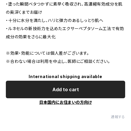
・塗った瞬間ベタつかずに素早く吸収され、高濃縮有効成分を肌
の奥深くまでお届け
・十分に水分を満たし、ハリと弾力のあるしっとり肌へ
・ルネセルの新技術力を込めたエクサーペプタソーム工法で有効
成分の効果をさらに最大化
※効果・効能については個人差がございます。
※合わない場合は利用を中止し、医師にご相談ください。
International shipping available
Add to cart
日本国内にお住まいの方向け
通報する