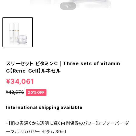
1
/1
スリーセット ビタミンC | Three sets of vitamin
C【Rene-Cell】ルネセル
¥34,061
¥42,576
20%OFF
International shipping available
・【肌の奥深くから透明に輝く内側保湿のパワー】アブソーバー ダ
ーマル リカバリー セラム 30ml