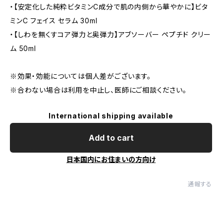
・【安定化した純粋ビタミンC成分で肌の内側から華やかに】ビタ
ミンC フェイス セラム 30ml
・【しわを無くすコア弾力と奥弾力】アブソーバー ペプチド クリー
ム 50ml
※効果・効能については個人差がございます。
※合わない場合は利用を中止し、医師にご相談ください。
International shipping available
Add to cart
日本国内にお住まいの方向け
通報する