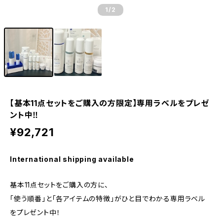
1
/2
【基本11点セットをご購入の方限定】専用ラベルをプレゼ
ント中‼
¥92,721
International shipping available
基本11点セットをご購入の方に、
「使う順番」と「各アイテムの特徴」がひと目でわかる専用ラベル
をプレゼント中！