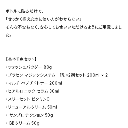
ボトルに貼るだけで、
「せっかく揃えたのに使い方がわからない」
そんな不安もなく、安心してお使いいただけるようにご用意しまし
た。
【基本11点セット】
・ウォッシュパウダー 80g
・プラセン マジックシステム 1剤×2剤セット 200ml × 2
・マルチ ペプチドトナー 200ml
・ヒアルロニック セラム 30ml
・スリーセット ビタミンC
・リニューアルクリーム 50ml
・ サンプロテクション 50g
・ BBクリーム 50g